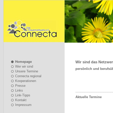
Homepage
Wir sind das Netzwer
Wer wir sind
persönlich und berufsü
Unsere Termine
Connecta regional
Kooperationen
Presse
Links
_____________________
Link-Tipps
Aktuelle Termine
Kontakt
Impressum