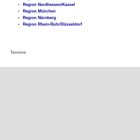
Region Nordhessen/Kassel
Region München
Region Nürnberg
Region Rhein-Ruhr/Düsseldorf
Termine