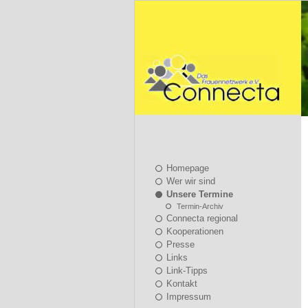
Homepage
Wer wir sind
Unsere Termine
Termin-Archiv
Connecta regional
Kooperationen
Presse
Links
Link-Tipps
Kontakt
Impressum