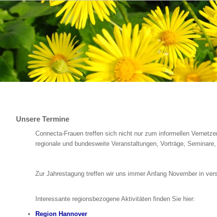
Unsere Termine
Connecta-Frauen treffen sich nicht nur zum informellen Vernetze
regionale und bundesweite Veranstaltungen, Vorträge, Seminare,
Zur Jahrestagung treffen wir uns immer Anfang November in ver
Interessante regionsbezogene Aktivitäten finden Sie hier:
Region Hannover