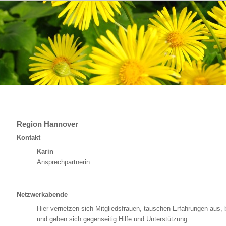
Region Hannover
Kontakt
Karin
Ansprechpartnerin
Netzwerkabende
Hier vernetzen sich Mitgliedsfrauen, tauschen Erfahrungen aus, 
und geben sich gegenseitig Hilfe und Unterstützung.