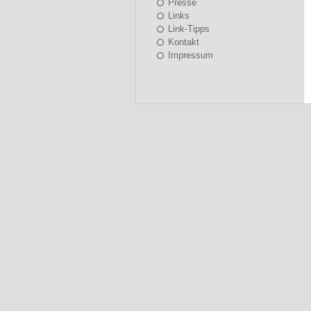
Presse
Links
Link-Tipps
Kontakt
Impressum