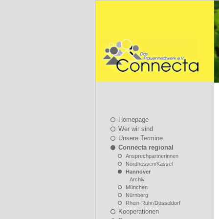
Homepage
Wer wir sind
Unsere Termine
Connecta regional
Ansprechpartnerinnen
Nordhessen/Kassel
Hannover
Archiv
München
Nürnberg
Rhein-Ruhr/Düsseldorf
Kooperationen