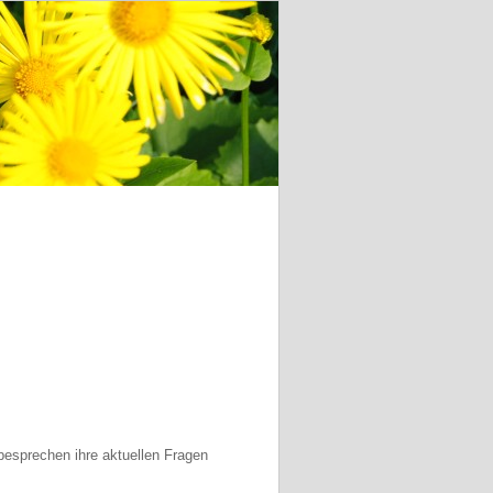
besprechen ihre aktuellen Fragen