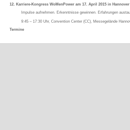
12. Karriere-Kongress WoMenPower am 17. April 2015 in Hannover
Impulse aufnehmen. Erkenntnisse gewinnen. Erfahrungen austa
9:45 – 17:30 Uhr, Convention Center (CC), Messegelände Hanno
Termine